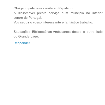
Obrigado pela vossa visita ao Papalagui.
A Bibliomóvel presta serviço num muncipio no interior
centro de Portugal.
Vou seguir o vosso interessante e fantástico trabalho.
Saudações Bibliotecárias-Ambulantes desde o outro lado
do Grande Lago.
Responder