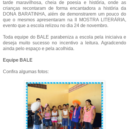
tarde maravilhosa, cheia de poesia e história, onde as
crianças recontaram de forma encantadora a história da
DONA BARATINHA, além de demonstrarem um pouco do
que o mesmos apresentaram na II MOSTRA LITERÁRIA,
evento que a escola relizou no dia 24 de n
ovembro.
Toda equipe do BALE parabeniza a escola pela iniciaiva e
deseja muito sucesso no incentivo a leitura. Agradcendo
ainda pelo espaço e pela acolhida.
Equipe BALE
Confira algumas fotos: