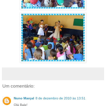
Um comentário:
Nuno Marçal
8 de dezembro de 2010 às 13:51
Olá Bale!