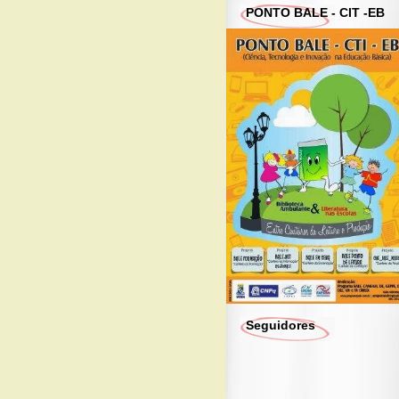
PONTO BALE - CIT -EB
Seguidores