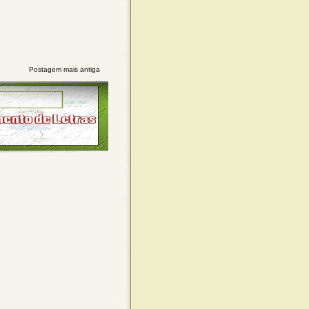
Postagem mais antiga