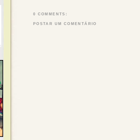
0 COMMENTS:
POSTAR UM COMENTÁRIO