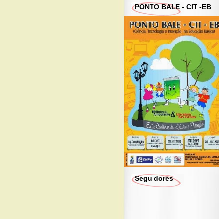
PONTO BALE - CIT -EB
Seguidores