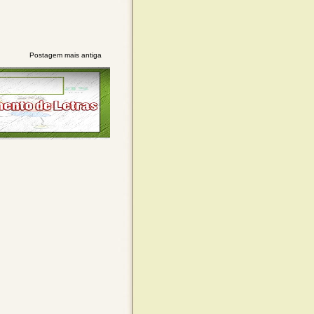
Postagem mais antiga