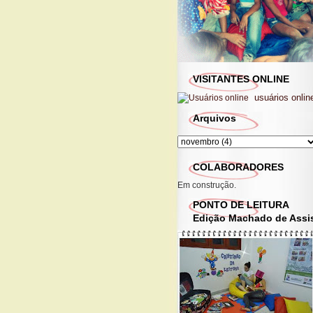
VISITANTES ONLINE
usuários onlin
Arquivos
COLABORADORES
Em construção.
PONTO DE LEITURA
Edição Machado de Assi