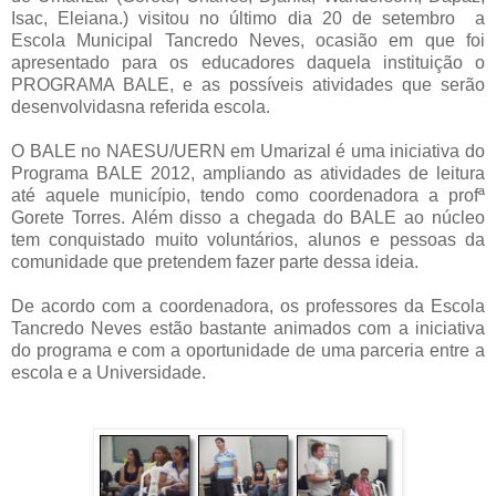
Isac, Eleiana.) visitou no último dia 20 de setembro a
Escola Municipal Tancredo Neves, ocasião em que foi
apresentado para os educadores daquela instituição o
PROGRAMA BALE, e as possíveis atividades que serão
desenvolvidasna referida escola.
O BALE no NAESU/UERN em Umarizal é uma iniciativa do
Programa BALE 2012, ampliando as atividades de leitura
até aquele município, tendo como coordenadora a profª
Gorete Torres. Além disso a chegada do BALE ao núcleo
tem conquistado muito voluntários, alunos e pessoas da
comunidade que pretendem fazer parte dessa ideia.
De acordo com a coordenadora, os professores da Escola
Tancredo Neves estão bastante animados com a iniciativa
do programa e com a oportunidade de uma parceria entre a
escola e a Universidade.