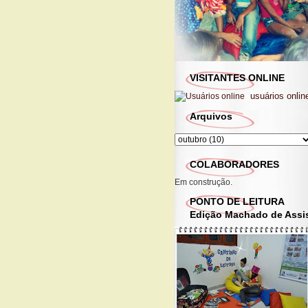
VISITANTES ONLINE
usuários onlin
Arquivos
COLABORADORES
Em construção.
PONTO DE LEITURA
Edição Machado de Assi