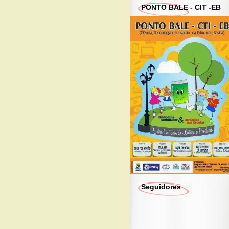
PONTO BALE - CIT -EB
Seguidores