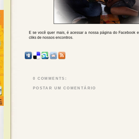
E se você quer mais, é acessar a nossa página do Facebook 
cliks de nossos encontros.
0 COMMENTS:
POSTAR UM COMENTÁRIO