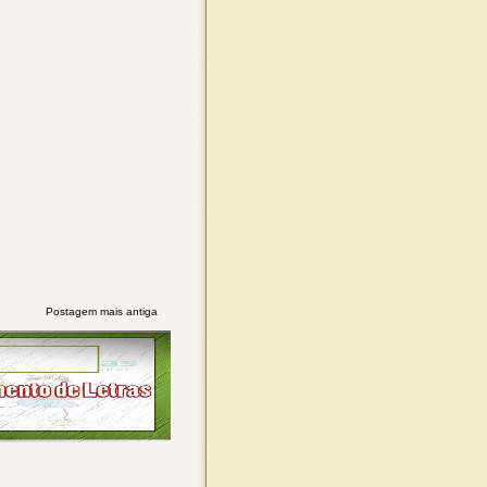
Postagem mais antiga