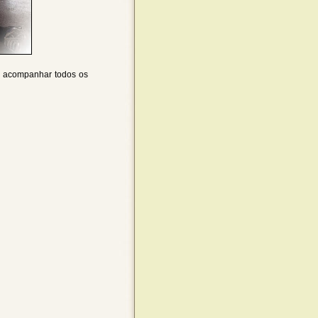
e acompanhar todos os